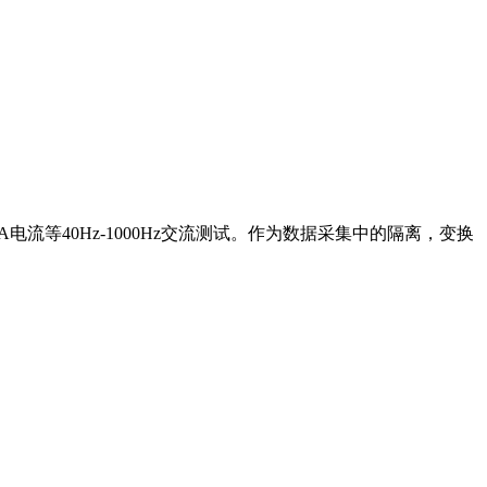
电流等40Hz-1000Hz交流测试。作为数据采集中的隔离，变换