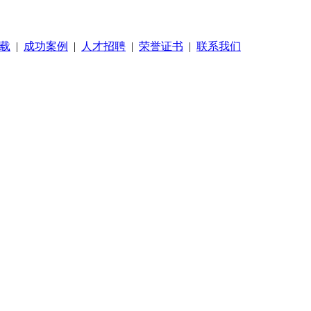
载
|
成功案例
|
人才招聘
|
荣誉证书
|
联系我们