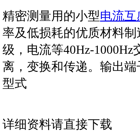
精密测量用的小型
电流互
率及低损耗的优质材料制造
级，电流等40Hz-100
离，变换和传递。输出端
型式
详细资料请直接下载