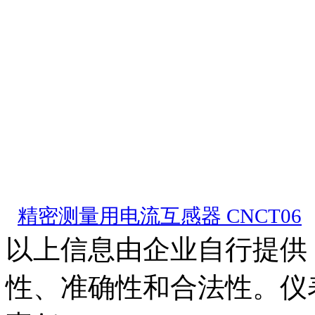
精密测量用电流互感器
精密测量用电流互感器 CNCT06
以上信息由企业自行提供
性、准确性和合法性。仪