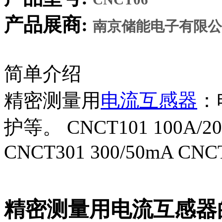
产品展商:
南京储能电子有限公
简单介绍
精密测量用
电流互感器
：
护等。 CNCT101 100A/20
CNCT301 300/50mA CNC
精密测量用电流互感器