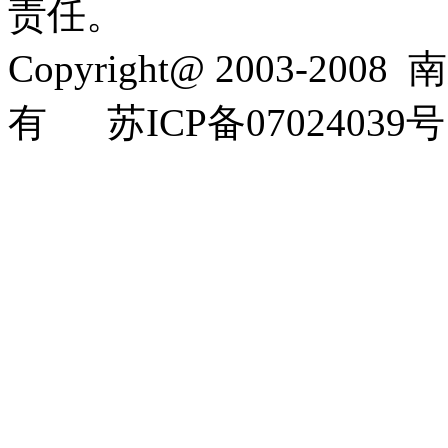
责任。
Copyright@ 2003-2008
南
有
苏ICP备07024039号