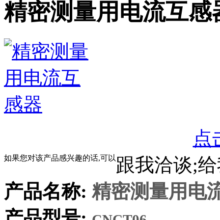
精密测量用电流互感
点
如果您对该产品感兴趣的话,可以
跟我洽谈;
产品名称:
精密测量用电
产品型号:
CNCT06